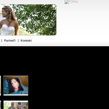
Partneři
Kontakt